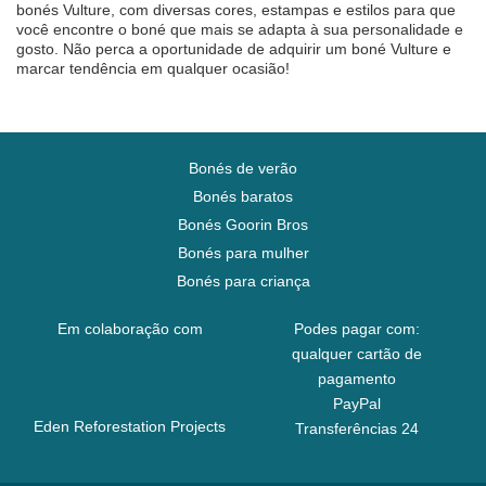
bonés Vulture, com diversas cores, estampas e estilos para que
você encontre o boné que mais se adapta à sua personalidade e
gosto. Não perca a oportunidade de adquirir um boné Vulture e
marcar tendência em qualquer ocasião!
Bonés de verão
Bonés baratos
Bonés Goorin Bros
Bonés para mulher
Bonés para criança
Em colaboração com
Podes pagar com:
qualquer cartão de
pagamento
PayPal
Eden Reforestation Projects
Transferências 24