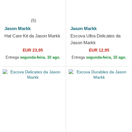
(5)
Jason Markk
Jason Markk
Hat Care Kit da Jason Markk
Escova Ultra Delicates da
Jason Markk
EUR 23,95
EUR 12,95
Entrega
segunda-feira, 10 ago.
Entrega
segunda-feira, 10 ago.