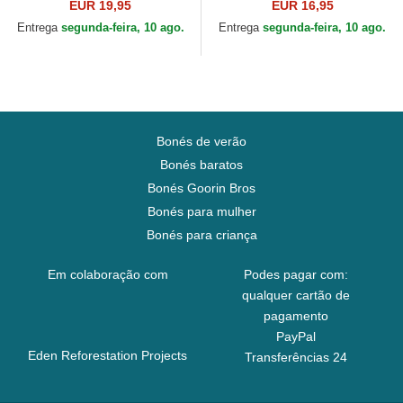
EUR 19,95
EUR 16,95
Entrega
segunda-feira, 10 ago.
Entrega
segunda-feira, 10 ago.
Bonés de verão
Bonés baratos
Bonés Goorin Bros
Bonés para mulher
Bonés para criança
Em colaboração com
Podes pagar com:
qualquer cartão de
pagamento
PayPal
Eden Reforestation Projects
Transferências 24