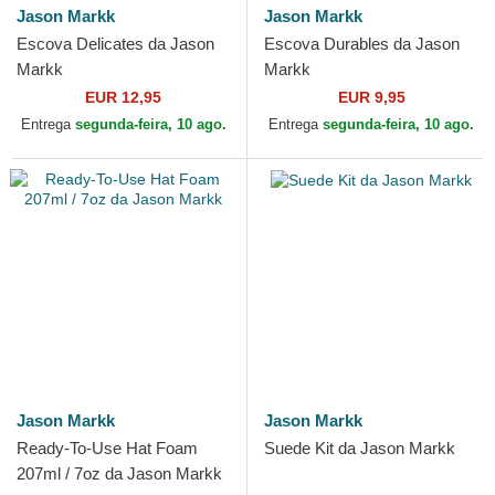
Jason Markk
Jason Markk
Escova Delicates da Jason
Escova Durables da Jason
Markk
Markk
EUR 12,95
EUR 9,95
Entrega
segunda-feira, 10 ago.
Entrega
segunda-feira, 10 ago.
Jason Markk
Jason Markk
Ready-To-Use Hat Foam
Suede Kit da Jason Markk
207ml / 7oz da Jason Markk