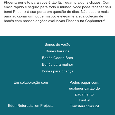
Phoenix perfeito para você é tão fácil quanto alguns cliques. Com
envio rápido e seguro para todo o mundo, você pode receber seu
boné Phoenix à sua porta em questão de dias. Não espere mais
para adicionar um toque místico e elegante à sua coleção de
bonés com nossas opções exclusivas Phoenix na Caphunters!
Bonés de verão
Bonés baratos
Bonés Goorin Bros
Bonés para mulher
Bonés para criança
Em colaboração com
Podes pagar com:
qualquer cartão de
pagamento
PayPal
Eden Reforestation Projects
Transferências 24