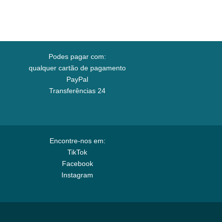
Podes pagar com:
qualquer cartão de pagamento
PayPal
Transferências 24
Encontre-nos em:
TikTok
Facebook
Instagram