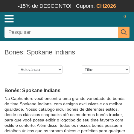
-15% de DESCONTO!
Cupom:
CH2026
0
Bonés: Spokane Indians
Bonés: Spokane Indians
Na Caphunters você encontra uma grande variedade de bonés
do time Spokane Indians, com designs exclusivos e da melhor
qualidade. Nosso catálogo inclui bonés de diferentes estilos,
desde os clássicos snapbacks até os modernos bonés trucker,
para que você possa exibir o logotipo do seu time favorito com
estilo e conforto. Além disso, todos os nossos bonés possuem
detalhes únicos que os tornam únicos e perfeitos para qualquer