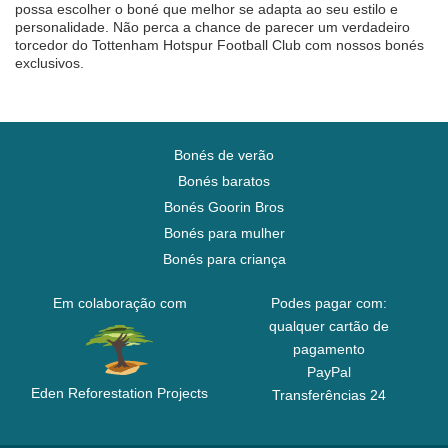
possa escolher o boné que melhor se adapta ao seu estilo e
personalidade. Não perca a chance de parecer um verdadeiro
torcedor do Tottenham Hotspur Football Club com nossos bonés
exclusivos.
Bonés de verão
Bonés baratos
Bonés Goorin Bros
Bonés para mulher
Bonés para criança
Em colaboração com
Podes pagar com:
qualquer cartão de
pagamento
PayPal
Eden Reforestation Projects
Transferências 24