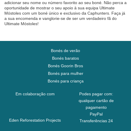
adicionar seu nome ou número favorito ao seu boné. Não perca a
oportunidade de mostrar o seu apoio à sua equipa Ultimate
Móstoles com um boné único e exclusivo da Caphunters. Faça já
a sua encomenda e vanglorie-se de ser um verdadeiro fã do
Ultimate Móstoles!
Bonés de verão
Bonés baratos
Bonés Goorin Bros
Bonés para mulher
Bonés para criança
Em colaboração com
Podes pagar com:
qualquer cartão de
pagamento
PayPal
Eden Reforestation Projects
Transferências 24