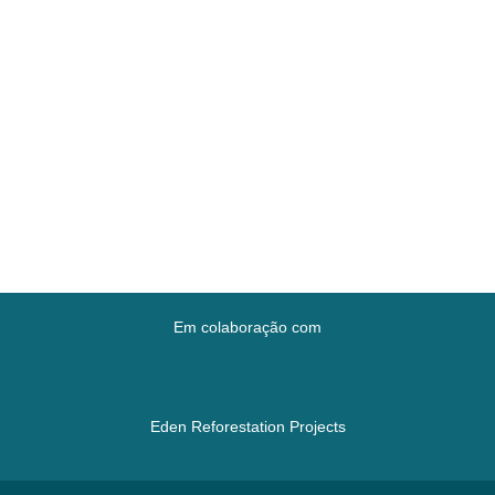
Em colaboração com
Eden Reforestation Projects