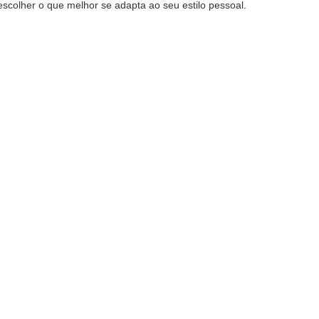
scolher o que melhor se adapta ao seu estilo pessoal.