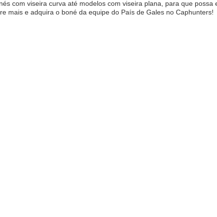
és com viseira curva até modelos com viseira plana, para que possa e
re mais e adquira o boné da equipe do País de Gales no Caphunters!