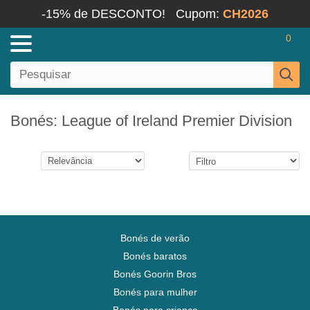
-15% de DESCONTO!
Cupom:
CH2026
0
Bonés: League of Ireland Premier Division
Bonés de verão
Bonés baratos
Bonés Goorin Bros
Bonés para mulher