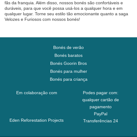
fãs da franquia. Além disso, nossos bonés são confortáveis e
duráveis, para que você possa usá-los a qualquer hora e em
qualquer lugar. Torne seu estilo tão emocionante quanto a saga
Velozes e Furiosos com nossos bonés!
Bonés de verão
Bonés baratos
Bonés Goorin Bros
Bonés para mulher
Bonés para criança
Em colaboração com
Podes pagar com:
qualquer cartão de
pagamento
PayPal
Eden Reforestation Projects
Transferências 24