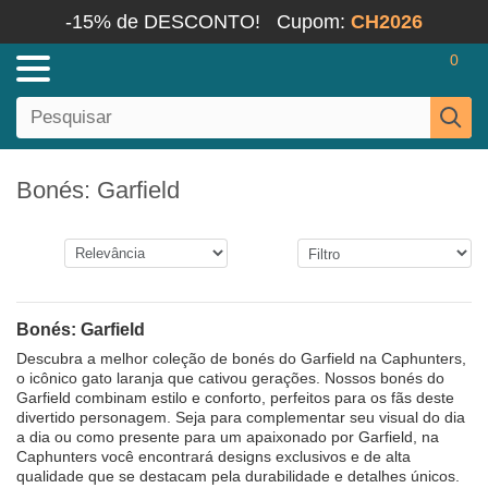
-15% de DESCONTO!
Cupom:
CH2026
0
Bonés: Garfield
Bonés: Garfield
Descubra a melhor coleção de bonés do Garfield na Caphunters,
o icônico gato laranja que cativou gerações. Nossos bonés do
Garfield combinam estilo e conforto, perfeitos para os fãs deste
divertido personagem. Seja para complementar seu visual do dia
a dia ou como presente para um apaixonado por Garfield, na
Caphunters você encontrará designs exclusivos e de alta
qualidade que se destacam pela durabilidade e detalhes únicos.