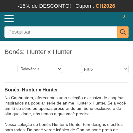
-15% de DESCONTO!
Cupom:
CH2026
0
Bonés: Hunter x Hunter
Bonés: Hunter x Hunter
Na Caphunters, oferecemos uma seleção exclusiva de chapéus
inspirados na popular série de anime Hunter x Hunter. Seja você
um fã da série ou apenas procurando um boné exclusivo e de
alta qualidade, nós temos o que você precisa.
Nossa coleção de bonés Hunter x Hunter tem designs e estilos
para todos. Do boné verde icônico de Gon ao boné preto de