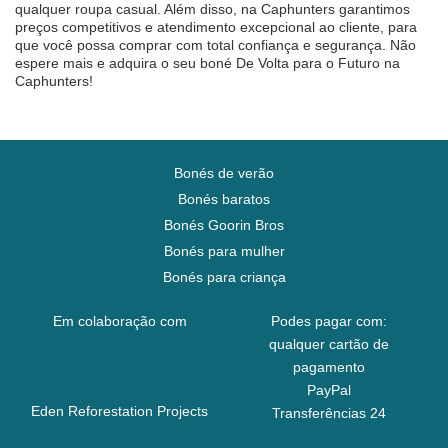
qualquer roupa casual. Além disso, na Caphunters garantimos
preços competitivos e atendimento excepcional ao cliente, para
que você possa comprar com total confiança e segurança. Não
espere mais e adquira o seu boné De Volta para o Futuro na
Caphunters!
Bonés de verão
Bonés baratos
Bonés Goorin Bros
Bonés para mulher
Bonés para criança
Em colaboração com
Podes pagar com:
qualquer cartão de
pagamento
PayPal
Eden Reforestation Projects
Transferências 24