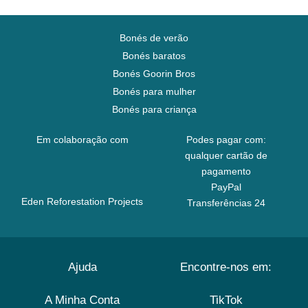
Bonés de verão
Bonés baratos
Bonés Goorin Bros
Bonés para mulher
Bonés para criança
Em colaboração com
Podes pagar com:
qualquer cartão de
pagamento
PayPal
Eden Reforestation Projects
Transferências 24
Ajuda
Encontre-nos em:
A Minha Conta
TikTok