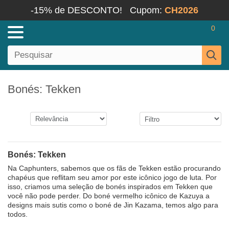
-15% de DESCONTO!
Cupom:
CH2026
0
Bonés: Tekken
Bonés: Tekken
Na Caphunters, sabemos que os fãs de Tekken estão procurando
chapéus que reflitam seu amor por este icônico jogo de luta. Por
isso, criamos uma seleção de bonés inspirados em Tekken que
você não pode perder. Do boné vermelho icônico de Kazuya a
designs mais sutis como o boné de Jin Kazama, temos algo para
todos.