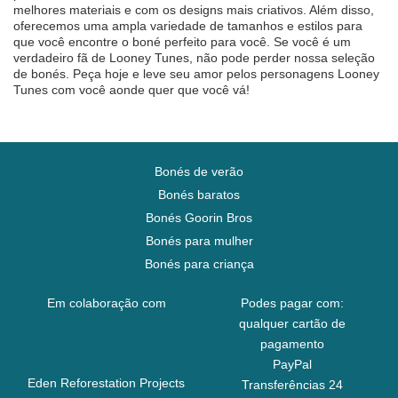
melhores materiais e com os designs mais criativos. Além disso,
oferecemos uma ampla variedade de tamanhos e estilos para
que você encontre o boné perfeito para você. Se você é um
verdadeiro fã de Looney Tunes, não pode perder nossa seleção
de bonés. Peça hoje e leve seu amor pelos personagens Looney
Tunes com você aonde quer que você vá!
Bonés de verão
Bonés baratos
Bonés Goorin Bros
Bonés para mulher
Bonés para criança
Em colaboração com
Podes pagar com:
qualquer cartão de
pagamento
PayPal
Eden Reforestation Projects
Transferências 24