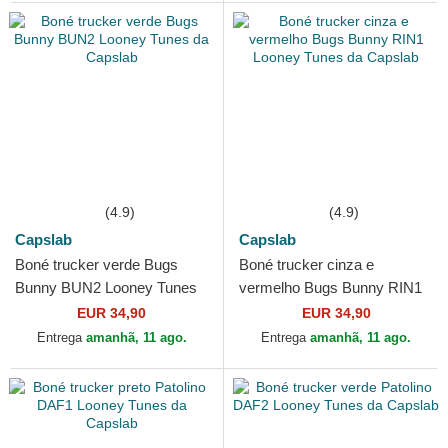
(4.9)
(4.9)
Capslab
Capslab
Boné trucker verde Bugs
Boné trucker cinza e
Bunny BUN2 Looney Tunes
vermelho Bugs Bunny RIN1
da Capslab
Looney Tunes da Capslab
EUR 34,90
EUR 34,90
Entrega
amanhã, 11 ago.
Entrega
amanhã, 11 ago.