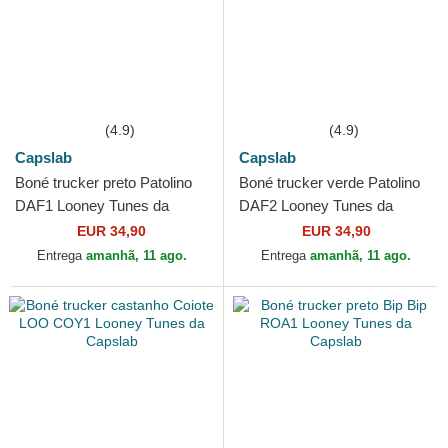
(4.9)
(4.9)
Capslab
Capslab
Boné trucker preto Patolino
Boné trucker verde Patolino
DAF1 Looney Tunes da
DAF2 Looney Tunes da
Capslab
Capslab
EUR 34,90
EUR 34,90
Entrega
amanhã, 11 ago.
Entrega
amanhã, 11 ago.