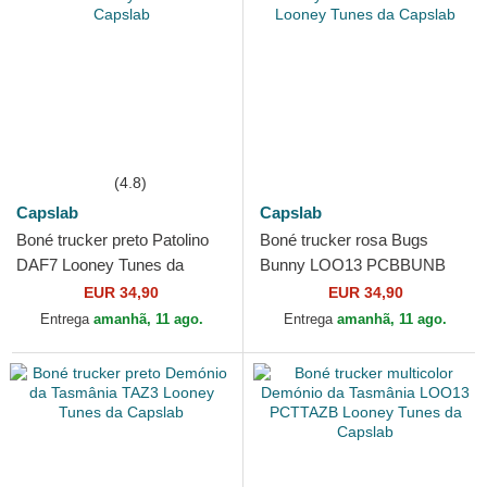
(4.8)
Capslab
Capslab
Boné trucker preto Patolino
Boné trucker rosa Bugs
DAF7 Looney Tunes da
Bunny LOO13 PCBBUNB
Capslab
Looney Tunes da Capslab
EUR 34,90
EUR 34,90
Entrega
amanhã, 11 ago.
Entrega
amanhã, 11 ago.