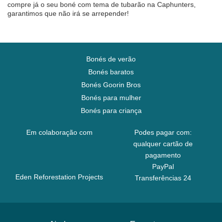
compre já o seu boné com tema de tubarão na Caphunters,
garantimos que não irá se arrepender!
Bonés de verão
Bonés baratos
Bonés Goorin Bros
Bonés para mulher
Bonés para criança
Em colaboração com
Podes pagar com:
qualquer cartão de
pagamento
PayPal
Eden Reforestation Projects
Transferências 24