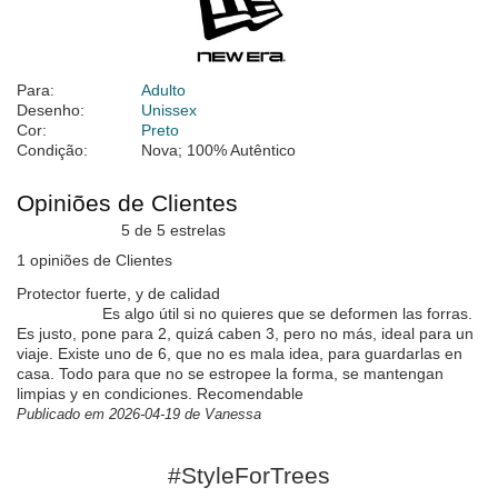
Para:
Adulto
Desenho:
Unissex
Cor:
Preto
Condição:
Nova; 100% Autêntico
Opiniões de Clientes
5 de 5 estrelas
1 opiniões de Clientes
Protector fuerte, y de calidad
Es algo útil si no quieres que se deformen las forras.
Es justo, pone para 2, quizá caben 3, pero no más, ideal para un
viaje. Existe uno de 6, que no es mala idea, para guardarlas en
casa. Todo para que no se estropee la forma, se mantengan
limpias y en condiciones. Recomendable
Publicado em 2026-04-19 de Vanessa
#StyleForTrees