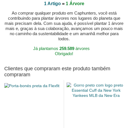
1 Artigo
=
1 Árvore
Ao comprar qualquer produto em Caphunters, você está
contribuindo para plantar árvores nos lugares do planeta que
mais precisam dela. Com sua ajuda, é possível plantar 1 árvore
mais e, graças à sua colaboração, avançamos um pouco mais
no caminho da sustentabilidade e um amanhã melhor para
todos.
Já plantamos
259.589
árvores
Obrigado!
Clientes que compraram este produto também
compraram