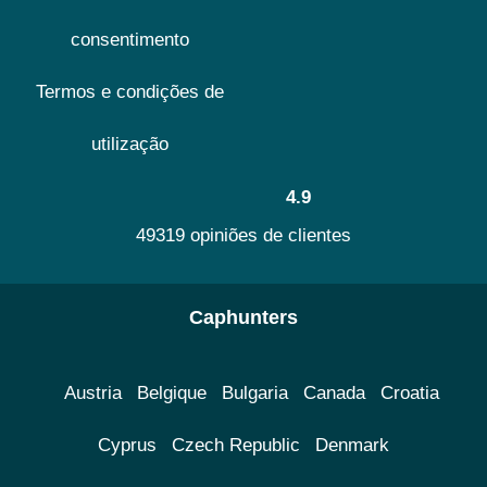
consentimento
Termos e condições de
utilização
4.9
49319 opiniões de clientes
Caphunters
Austria
Belgique
Bulgaria
Canada
Croatia
Cyprus
Czech Republic
Denmark