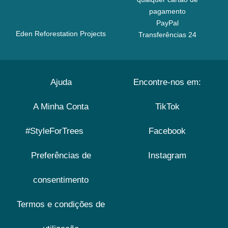
pagamento
PayPal
Eden Reforestation Projects
Transferências 24
Ajuda
Encontre-nos em:
A Minha Conta
TikTok
#StyleForTrees
Facebook
Preferências de
Instagram
consentimento
Termos e condições de