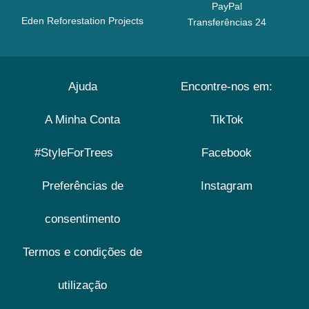
PayPal
Eden Reforestation Projects
Transferências 24
Ajuda
Encontre-nos em:
A Minha Conta
TikTok
#StyleForTrees
Facebook
Preferências de
Instagram
consentimento
Termos e condições de
utilização