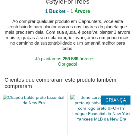
#StyleForTrees
1 Bucket
=
1 Árvore
Ao comprar qualquer produto em Caphunters, você está
contribuindo para plantar árvores nos lugares do planeta que
mais precisam dela. Com sua ajuda, é possível plantar 1 árvore
mais e, graças à sua colaboração, avançamos um pouco mais
no caminho da sustentabilidade e um amanhã melhor para
todos.
Já plantamos
259.589
árvores
Obrigado!
Clientes que compraram este produto também
compraram
CRIANÇA