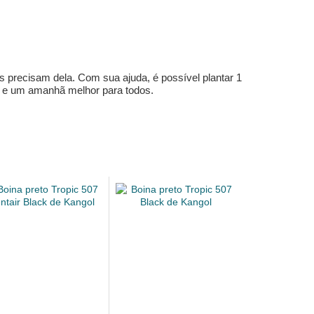
s precisam dela. Com sua ajuda, é possível plantar 1
e e um amanhã melhor para todos.