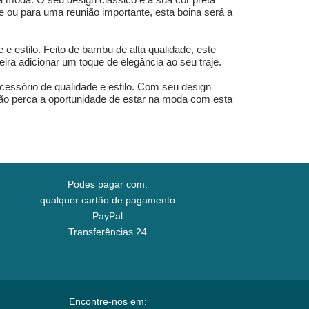
e ou para uma reunião importante, esta boina será a
estilo. Feito de bambu de alta qualidade, este
ira adicionar um toque de elegância ao seu traje.
essório de qualidade e estilo. Com seu design
 Não perca a oportunidade de estar na moda com esta
Podes pagar com:
qualquer cartão de pagamento
PayPal
Transferências 24
Encontre-nos em: