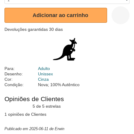
Adicionar ao carrinho
Devoluções garantidas 30 dias
Para:
Adulto
Desenho:
Unissex
Cor:
Cinza
Condição:
Nova; 100% Autêntico
Opiniões de Clientes
5 de 5 estrelas
1 opiniões de Clientes
Publicado em 2025-06-11 de Erwin