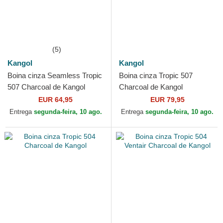
(5)
Kangol
Kangol
Boina cinza Seamless Tropic
Boina cinza Tropic 507
507 Charcoal de Kangol
Charcoal de Kangol
EUR 64,95
EUR 79,95
Entrega
segunda-feira, 10 ago.
Entrega
segunda-feira, 10 ago.