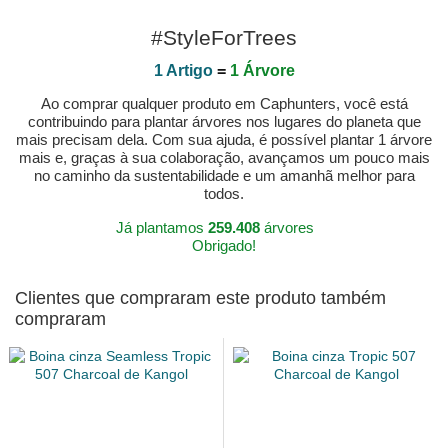
#StyleForTrees
1 Artigo
=
1 Árvore
Ao comprar qualquer produto em Caphunters, você está
contribuindo para plantar árvores nos lugares do planeta que
mais precisam dela. Com sua ajuda, é possível plantar 1 árvore
mais e, graças à sua colaboração, avançamos um pouco mais
no caminho da sustentabilidade e um amanhã melhor para
todos.
Já plantamos
259.408
árvores
Obrigado!
Clientes que compraram este produto também
compraram