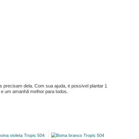
s precisam dela. Com sua ajuda, é possível plantar 1
e e um amanhã melhor para todos.