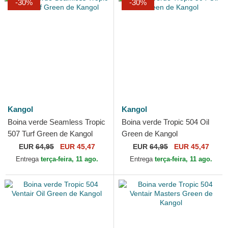
-30%
-30%
Kangol
Kangol
Boina verde Seamless Tropic
Boina verde Tropic 504 Oil
507 Turf Green de Kangol
Green de Kangol
EUR
64,95
EUR 45,47
EUR
64,95
EUR 45,47
Entrega
terça-feira, 11 ago.
Entrega
terça-feira, 11 ago.