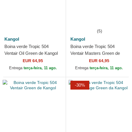
(5)
Kangol
Kangol
Boina verde Tropic 504
Boina verde Tropic 504
Ventair Oil Green de Kangol
Ventair Masters Green de
Kangol
EUR 64,95
EUR 64,95
Entrega
terça-feira, 11 ago.
Entrega
terça-feira, 11 ago.
-30%