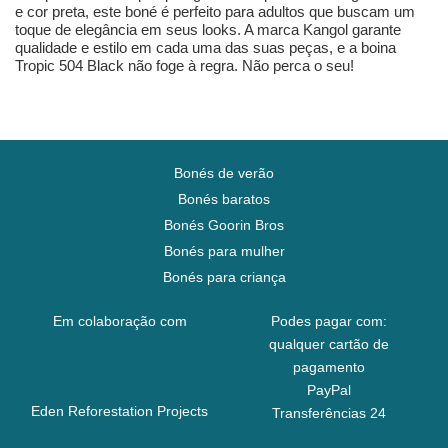
e cor preta, este boné é perfeito para adultos que buscam um
toque de elegância em seus looks. A marca Kangol garante
qualidade e estilo em cada uma das suas peças, e a boina
Tropic 504 Black não foge à regra. Não perca o seu!
Bonés de verão
Bonés baratos
Bonés Goorin Bros
Bonés para mulher
Bonés para criança
Em colaboração com
Podes pagar com:
qualquer cartão de
pagamento
PayPal
Eden Reforestation Projects
Transferências 24