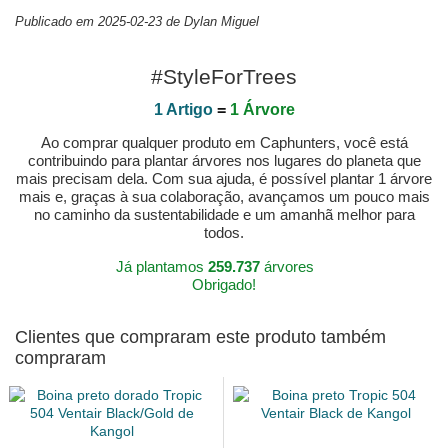
Publicado em 2025-02-23 de Dylan Miguel
#StyleForTrees
1 Artigo
=
1 Árvore
Ao comprar qualquer produto em Caphunters, você está
contribuindo para plantar árvores nos lugares do planeta que
mais precisam dela. Com sua ajuda, é possível plantar 1 árvore
mais e, graças à sua colaboração, avançamos um pouco mais
no caminho da sustentabilidade e um amanhã melhor para
todos.
Já plantamos
259.737
árvores
Obrigado!
Clientes que compraram este produto também
compraram