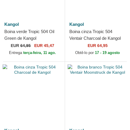
Kangol
Kangol
Boina verde Tropic 504 Oil
Boina cinza Tropic 504
Green de Kangol
Ventair Charcoal de Kangol
EUR
64,95
EUR 45,47
EUR 64,95
Entrega
terça-feira, 11 ago.
Obtê-lo por
17 - 19 agosto