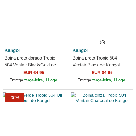
(5)
Kangol
Kangol
Boina preto dorado Tropic
Boina preto Tropic 504
504 Ventair Black/Gold de
Ventair Black de Kangol
Kangol
EUR 64,95
EUR 64,95
Entrega
terça-feira, 11 ago.
Entrega
terça-feira, 11 ago.
-30%