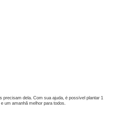
s precisam dela. Com sua ajuda, é possível plantar 1
e e um amanhã melhor para todos.