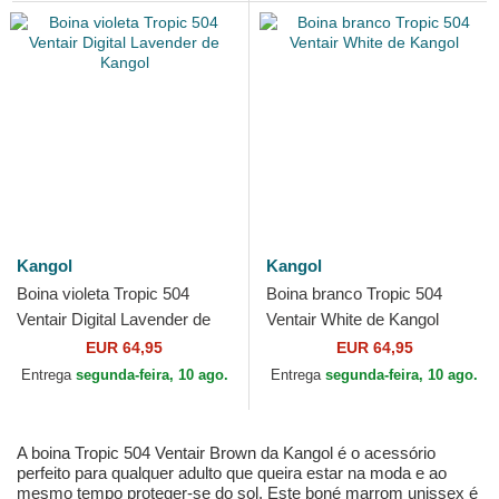
Kangol
Kangol
Boina violeta Tropic 504
Boina branco Tropic 504
Ventair Digital Lavender de
Ventair White de Kangol
Kangol
EUR 64,95
EUR 64,95
Entrega
segunda-feira, 10 ago.
Entrega
segunda-feira, 10 ago.
A boina Tropic 504 Ventair Brown da Kangol é o acessório
perfeito para qualquer adulto que queira estar na moda e ao
mesmo tempo proteger-se do sol. Este boné marrom unissex é