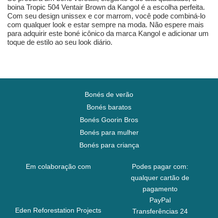
boina Tropic 504 Ventair Brown da Kangol é a escolha perfeita.
Com seu design unissex e cor marrom, você pode combiná-lo
com qualquer look e estar sempre na moda. Não espere mais
para adquirir este boné icônico da marca Kangol e adicionar um
toque de estilo ao seu look diário.
Bonés de verão
Bonés baratos
Bonés Goorin Bros
Bonés para mulher
Bonés para criança
Em colaboração com
Podes pagar com:
qualquer cartão de
pagamento
PayPal
Eden Reforestation Projects
Transferências 24