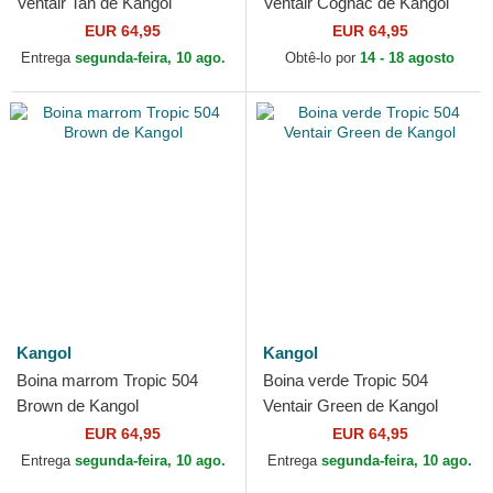
Ventair Tan de Kangol
Ventair Cognac de Kangol
EUR 64,95
EUR 64,95
Entrega
segunda-feira, 10 ago.
Obtê-lo por
14 - 18 agosto
Kangol
Kangol
Boina marrom Tropic 504
Boina verde Tropic 504
Brown de Kangol
Ventair Green de Kangol
EUR 64,95
EUR 64,95
Entrega
segunda-feira, 10 ago.
Entrega
segunda-feira, 10 ago.