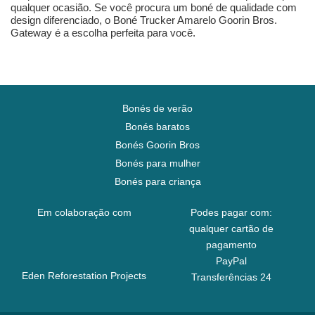
qualquer ocasião. Se você procura um boné de qualidade com
design diferenciado, o Boné Trucker Amarelo Goorin Bros.
Gateway é a escolha perfeita para você.
Bonés de verão
Bonés baratos
Bonés Goorin Bros
Bonés para mulher
Bonés para criança
Em colaboração com
Podes pagar com:
qualquer cartão de
pagamento
PayPal
Eden Reforestation Projects
Transferências 24