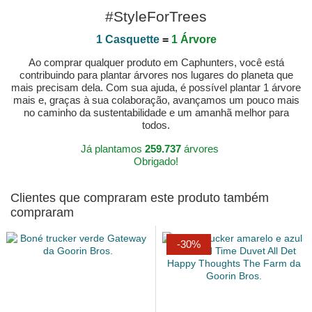
#StyleForTrees
1 Casquette
=
1 Árvore
Ao comprar qualquer produto em Caphunters, você está
contribuindo para plantar árvores nos lugares do planeta que
mais precisam dela. Com sua ajuda, é possível plantar 1 árvore
mais e, graças à sua colaboração, avançamos um pouco mais
no caminho da sustentabilidade e um amanhã melhor para
todos.
Já plantamos
259.737
árvores
Obrigado!
Clientes que compraram este produto também
compraram
-30%