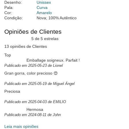
Desenho:
Unissex
Pala:
Curva
Cor:
Amarelo
Condição:
Nova; 100% Autêntico
Opiniões de Clientes
5 de 5 estrelas
13 opiniões de Clientes
Top
Emballage soigneux. Parfait !
Publicado em 2025-05-23 de Lionel
Gran gorra, color precioso 😍
Publicado em 2025-05-19 de Miguel Ángel
Preciosa
Publicado em 2025-04-03 de EMILIO
Hermosa
Publicado em 2024-08-11 de John
Leia mais opiniões