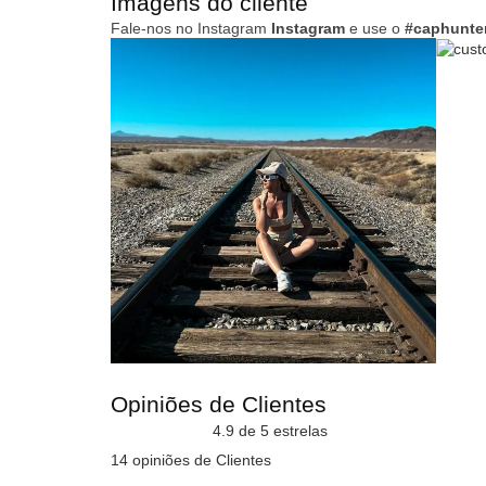
Imagens do cliente
Fale-nos no Instagram
Instagram
e use o
#caphunte
Opiniões de Clientes
4.9 de 5 estrelas
14 opiniões de Clientes