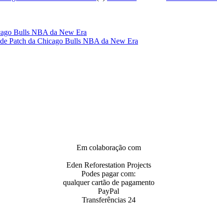
Side Patch da Chicago Bulls NBA da New Era
Em colaboração com
Eden Reforestation Projects
Podes pagar com:
qualquer cartão de pagamento
PayPal
Transferências 24