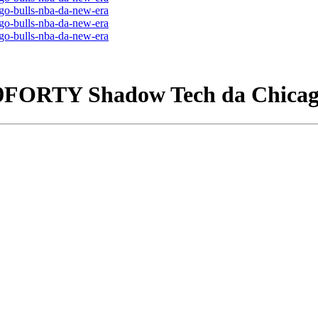
l 9FORTY Shadow Tech da Chica