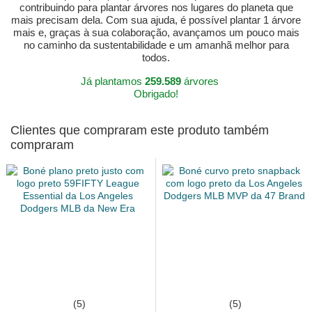
contribuindo para plantar árvores nos lugares do planeta que
mais precisam dela. Com sua ajuda, é possível plantar 1 árvore
mais e, graças à sua colaboração, avançamos um pouco mais
no caminho da sustentabilidade e um amanhã melhor para
todos.
Já plantamos
259.589
árvores
Obrigado!
Clientes que compraram este produto também
compraram
(5)
(5)