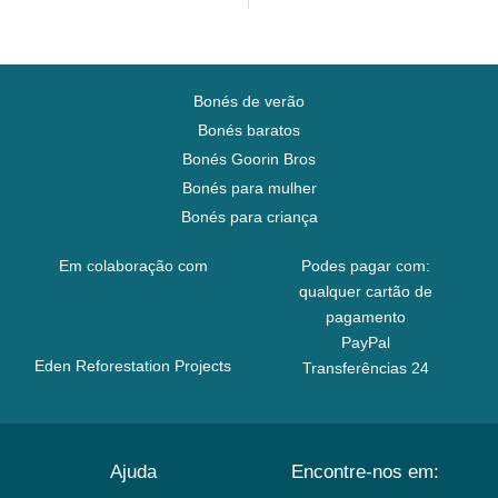
Bonés de verão
Bonés baratos
Bonés Goorin Bros
Bonés para mulher
Bonés para criança
Em colaboração com
Podes pagar com:
qualquer cartão de
pagamento
PayPal
Eden Reforestation Projects
Transferências 24
Ajuda
Encontre-nos em: