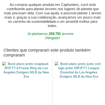
Ao comprar qualquer produto em Caphunters, você está
contribuindo para plantar árvores nos lugares do planeta que
mais precisam dela. Com sua ajuda, é possível plantar 1 árvore
mais e, graças à sua colaboração, avançamos um pouco mais
no caminho da sustentabilidade e um amanhã melhor para
todos.
Já plantamos
259.781
árvores
Obrigado!
Clientes que compraram este produto também
compraram