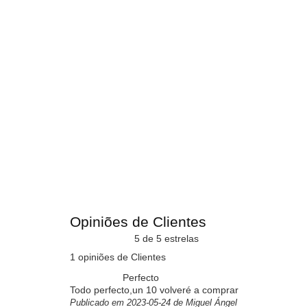
Opiniões de Clientes
5 de 5 estrelas
1 opiniões de Clientes
Perfecto
Todo perfecto,un 10 volveré a comprar
Publicado em 2023-05-24 de Miguel Ángel