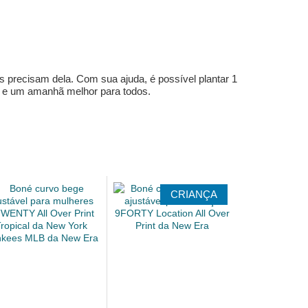
s precisam dela. Com sua ajuda, é possível plantar 1
e e um amanhã melhor para todos.
CRIANÇA