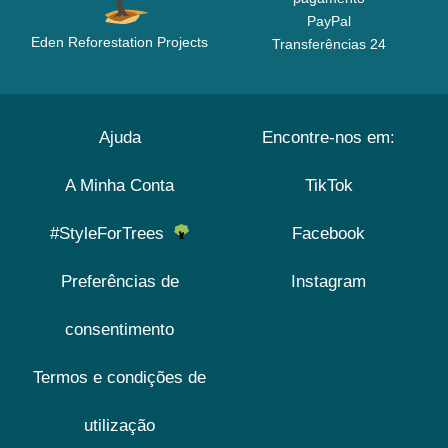
PayPal
Eden Reforestation Projects
Transferências 24
Ajuda
Encontre-nos em:
A Minha Conta
TikTok
#StyleForTrees
Facebook
Preferências de
Instagram
consentimento
Termos e condições de
utilização