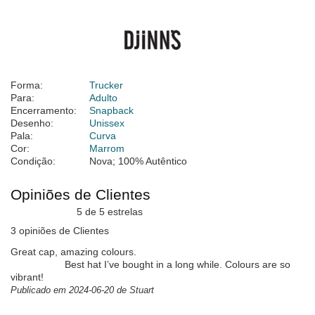
Forma:
Trucker
Para:
Adulto
Encerramento:
Snapback
Desenho:
Unissex
Pala:
Curva
Cor:
Marrom
Condição:
Nova; 100% Autêntico
Opiniões de Clientes
5 de 5 estrelas
3 opiniões de Clientes
Great cap, amazing colours.
Best hat I’ve bought in a long while. Colours are so
vibrant!
Publicado em 2024-06-20 de Stuart