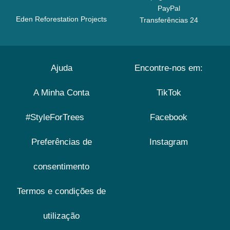
PayPal
Eden Reforestation Projects
Transferências 24
Ajuda
Encontre-nos em:
A Minha Conta
TikTok
#StyleForTrees
Facebook
Preferências de
Instagram
consentimento
Termos e condições de
utilização