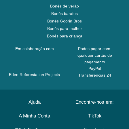
Bonés de verão
Bonés baratos
Bonés Goorin Bros
Bonés para mulher
Bonés para criança
Em colaboração com
Podes pagar com:
qualquer cartão de
pagamento
PayPal
Eden Reforestation Projects
Transferências 24
Ajuda
Encontre-nos em:
A Minha Conta
TikTok