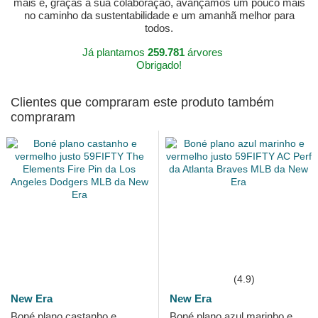
mais e, graças à sua colaboração, avançamos um pouco mais
no caminho da sustentabilidade e um amanhã melhor para
todos.
Já plantamos
259.781
árvores
Obrigado!
Clientes que compraram este produto também
compraram
(4.9)
New Era
New Era
Boné plano castanho e
Boné plano azul marinho e