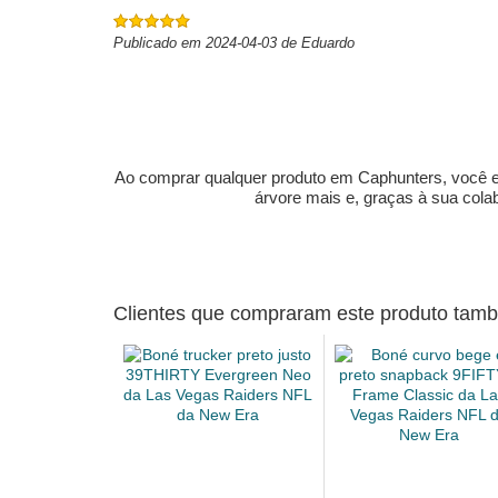
Publicado em 2024-04-03 de Eduardo
Ao comprar qualquer produto em Caphunters, você est
árvore mais e, graças à sua col
Clientes que compraram este produto ta