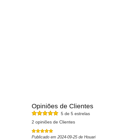
Opiniões de Clientes
5 de 5 estrelas
2 opiniões de Clientes
Publicado em 2024-09-25 de Houari