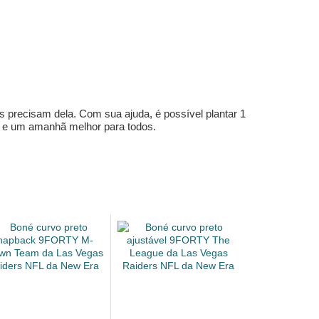
s precisam dela. Com sua ajuda, é possível plantar 1
e e um amanhã melhor para todos.