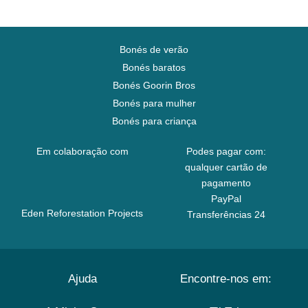
Bonés de verão
Bonés baratos
Bonés Goorin Bros
Bonés para mulher
Bonés para criança
Em colaboração com
Podes pagar com:
qualquer cartão de
pagamento
PayPal
Eden Reforestation Projects
Transferências 24
Ajuda
Encontre-nos em: