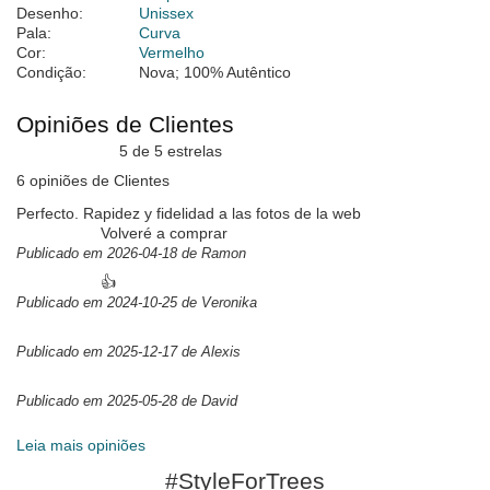
Desenho:
Unissex
Pala:
Curva
Cor:
Vermelho
Condição:
Nova; 100% Autêntico
Opiniões de Clientes
5 de 5 estrelas
6 opiniões de Clientes
Perfecto. Rapidez y fidelidad a las fotos de la web
Volveré a comprar
Publicado em 2026-04-18 de Ramon
👍
Publicado em 2024-10-25 de Veronika
Publicado em 2025-12-17 de Alexis
Publicado em 2025-05-28 de David
Leia mais opiniões
#StyleForTrees