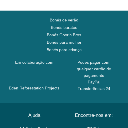
Bonés de verão
Bonés baratos
Bonés Goorin Bros
Bonés para mulher
Bonés para criança
Em colaboração com
Podes pagar com:
qualquer cartão de
pagamento
PayPal
Eden Reforestation Projects
Transferências 24
Ajuda
Encontre-nos em: