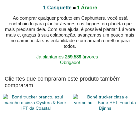
1 Casquette
=
1 Árvore
Ao comprar qualquer produto em Caphunters, você está
contribuindo para plantar árvores nos lugares do planeta que
mais precisam dela. Com sua ajuda, é possível plantar 1 árvore
mais e, graças à sua colaboração, avançamos um pouco mais
no caminho da sustentabilidade e um amanhã melhor para
todos.
Já plantamos
259.589
árvores
Obrigado!
Clientes que compraram este produto também
compraram