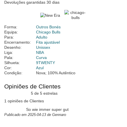
Devoluções garantidas 30 dias
Forma:
Outros Bonés
Equipa:
Chicago Bulls
Para:
Adulto
Encerramento:
Fita ajustável
Desenho:
Unissex
Liga:
NBA
Pala:
Curva
Silhueta:
9TWENTY
Cor:
Azul
Condição:
Nova; 100% Autêntico
Opiniões de Clientes
5 de 5 estrelas
1 opiniões de Clientes
So wie immer super gut
Publicado em 2025-04-13 de Gennaro