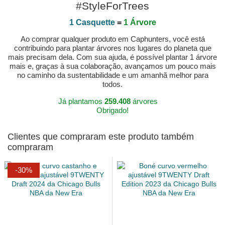
#StyleForTrees
1 Casquette
=
1 Árvore
Ao comprar qualquer produto em Caphunters, você está
contribuindo para plantar árvores nos lugares do planeta que
mais precisam dela. Com sua ajuda, é possível plantar 1 árvore
mais e, graças à sua colaboração, avançamos um pouco mais
no caminho da sustentabilidade e um amanhã melhor para
todos.
Já plantamos
259.408
árvores
Obrigado!
Clientes que compraram este produto também
compraram
-30%