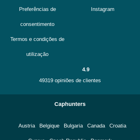
Preferências de
Instagram
consentimento
Termos e condições de
utilização
4.9
49319 opiniões de clientes
Caphunters
Austria
Belgique
Bulgaria
Canada
Croatia