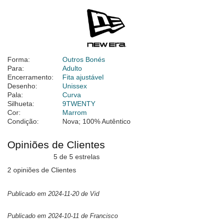
Forma:
Outros Bonés
Para:
Adulto
Encerramento:
Fita ajustável
Desenho:
Unissex
Pala:
Curva
Silhueta:
9TWENTY
Cor:
Marrom
Condição:
Nova; 100% Autêntico
Opiniões de Clientes
5 de 5 estrelas
2 opiniões de Clientes
Publicado em 2024-11-20 de Vid
Publicado em 2024-10-11 de Francisco