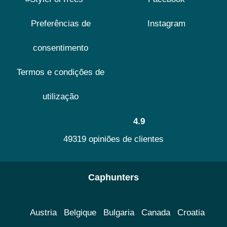
Preferências de
Instagram
consentimento
Termos e condições de
utilização
4.9
49319 opiniões de clientes
Caphunters
Austria
Belgique
Bulgaria
Canada
Croatia