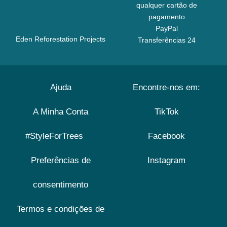
qualquer cartão de
pagamento
PayPal
Eden Reforestation Projects
Transferências 24
Ajuda
Encontre-nos em:
A Minha Conta
TikTok
#StyleForTrees
Facebook
Preferências de
Instagram
consentimento
Termos e condições de