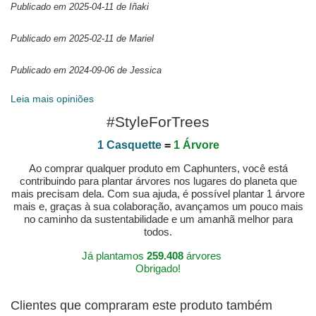
Publicado em 2025-04-11 de Iñaki
Publicado em 2025-02-11 de Mariel
Publicado em 2024-09-06 de Jessica
Leia mais opiniões
#StyleForTrees
1 Casquette
=
1 Árvore
Ao comprar qualquer produto em Caphunters, você está
contribuindo para plantar árvores nos lugares do planeta que
mais precisam dela. Com sua ajuda, é possível plantar 1 árvore
mais e, graças à sua colaboração, avançamos um pouco mais
no caminho da sustentabilidade e um amanhã melhor para
todos.
Já plantamos
259.408
árvores
Obrigado!
Clientes que compraram este produto também