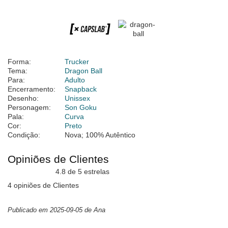
Forma:
Trucker
Tema:
Dragon Ball
Para:
Adulto
Encerramento:
Snapback
Desenho:
Unissex
Personagem:
Son Goku
Pala:
Curva
Cor:
Preto
Condição:
Nova; 100% Autêntico
Opiniões de Clientes
4.8 de 5 estrelas
4 opiniões de Clientes
Publicado em 2025-09-05 de Ana