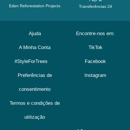
Eden Reforestation Projects
Transferências 24
Ajuda
Encontre-nos em:
A Minha Conta
TikTok
#StyleForTrees
Facebook
Preferências de
Instagram
consentimento
Termos e condições de
utilização