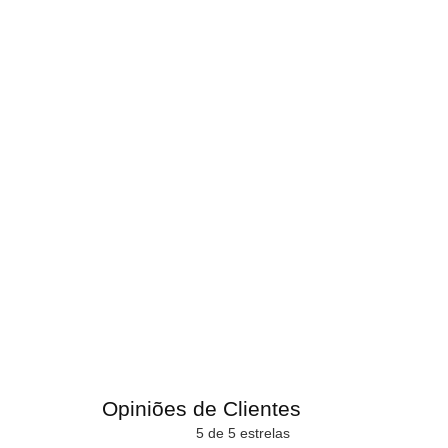
Opiniões de Clientes
5 de 5 estrelas