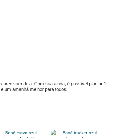
s precisam dela. Com sua ajuda, é possível plantar 1
e e um amanhã melhor para todos.