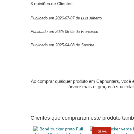
3 opiniões de Clientes
Publicado em 2026-07-07 de Luis Alberto
Publicado em 2025-05-05 de Francisco
Publicado em 2025-04-08 de Sascha
Ao comprar qualquer produto em Caphunters, você est
árvore mais e, graças à sua col
Clientes que compraram este produto ta
-30%