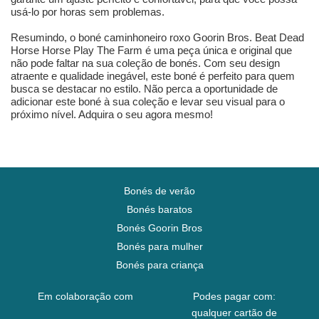
usá-lo por horas sem problemas.
Resumindo, o boné caminhoneiro roxo Goorin Bros. Beat Dead
Horse Horse Play The Farm é uma peça única e original que
não pode faltar na sua coleção de bonés. Com seu design
atraente e qualidade inegável, este boné é perfeito para quem
busca se destacar no estilo. Não perca a oportunidade de
adicionar este boné à sua coleção e levar seu visual para o
próximo nível. Adquira o seu agora mesmo!
Bonés de verão
Bonés baratos
Bonés Goorin Bros
Bonés para mulher
Bonés para criança
Em colaboração com
Podes pagar com:
qualquer cartão de