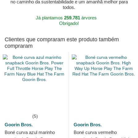
no caminho da sustentabilidade e um amanhã melhor para
todos.
Já plantamos
259.781
árvores
Obrigado!
Clientes que compraram este produto também
compraram
(5)
Goorin Bros.
Goorin Bros.
Boné curva azul marinho
Boné curva vermelho