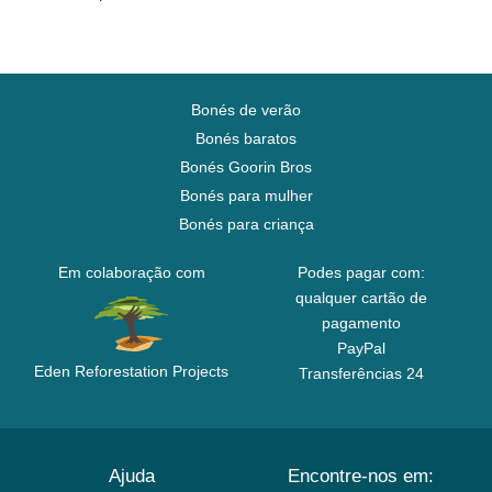
Bonés de verão
Bonés baratos
Bonés Goorin Bros
Bonés para mulher
Bonés para criança
Em colaboração com
Podes pagar com:
qualquer cartão de
pagamento
PayPal
Eden Reforestation Projects
Transferências 24
Ajuda
Encontre-nos em: