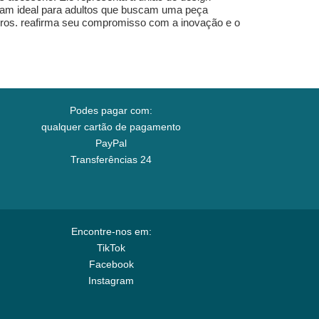
ornam ideal para adultos que buscam uma peça
 Bros. reafirma seu compromisso com a inovação e o
Podes pagar com:
qualquer cartão de pagamento
PayPal
Transferências 24
Encontre-nos em:
TikTok
Facebook
Instagram