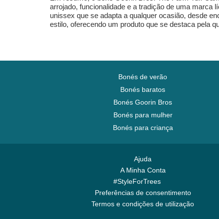
arrojado, funcionalidade e a tradição de uma marca 
unissex que se adapta a qualquer ocasião, desde enc
estilo, oferecendo um produto que se destaca pela qu
Bonés de verão
Bonés baratos
Bonés Goorin Bros
Bonés para mulher
Bonés para criança
Ajuda
A Minha Conta
#StyleForTrees
Preferências de consentimento
Termos e condições de utilização