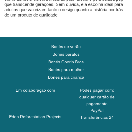
que transcende gerações. Sem dúvida, é a escolha ideal para
adultos que valorizam tanto o design quanto a história por trás
de um produto de qualidade.
Bonés de verão
Bonés baratos
Bonés Goorin Bros
Bonés para mulher
Bonés para criança
Em colaboração com
Podes pagar com:
qualquer cartão de
pagamento
PayPal
Eden Reforestation Projects
Transferências 24